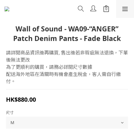
Wall of Sound - WA09-“ANGER”
Patch Denim Pants - Fade Black
請詳閱商品資訊後再購買, 售出後若非瑕疵無法退換，下單
後無法更改
為了更順利的購買，請務必詳閱尺寸數據
配送海外地區在清關時有機會產生稅金，客人需自行繳
付。
HK$880.00
尺寸