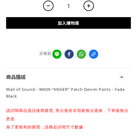
加入購物車
分享到
商品描述
Wall of Sound - WA09-“ANGER” Patch Denim Pants - Fade
Black
請詳閱商品資訊後再購買, 售出後若非瑕疵無法退換，下單後無法
更改
為了更順利的購買，請務必詳閱尺寸數據