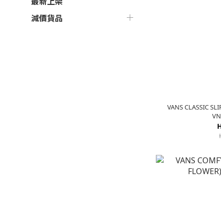
最新上架
減價貨品
VANS CLASSIC SL
VN
H