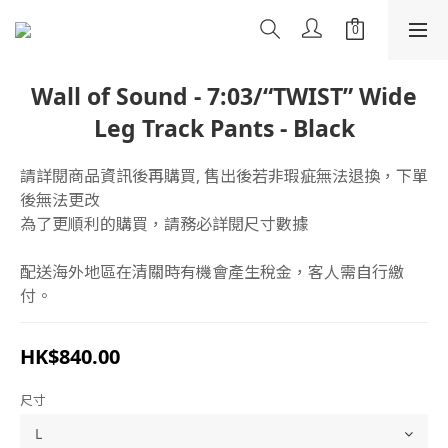
Wall of Sound - 7:03/“TWIST” Wide
Leg Track Pants - Black
請詳閱商品資訊後再購買, 售出後若非瑕疵無法退換，下單
後無法更改
為了更順利的購買，請務必詳閱尺寸數據
配送海外地區在清關時有機會產生稅金，客人需自行繳
付。
HK$840.00
尺寸