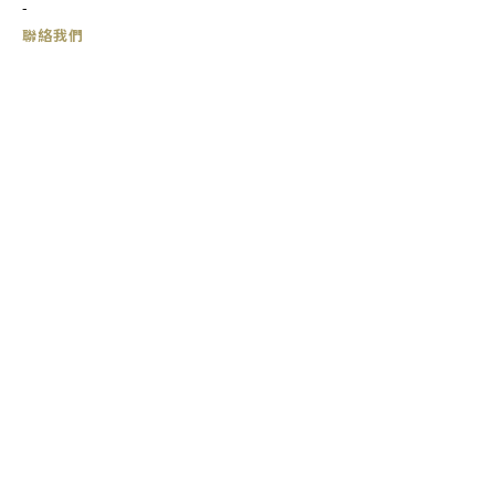
-
聯絡我們