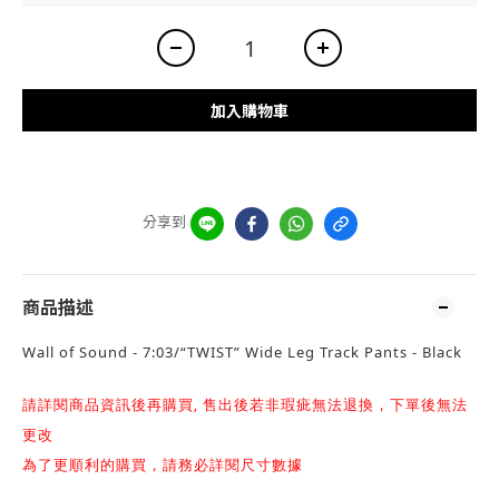
加入購物車
分享到
商品描述
Wall of Sound - 7:03/“TWIST” Wide Leg Track Pants - Black
請詳閱商品資訊後再購買, 售出後若非瑕疵無法退換，下單後無法
更改
為了更順利的購買，請務必詳閱尺寸數據