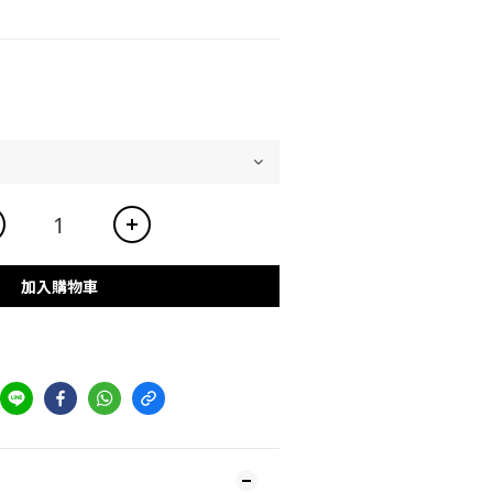
加入購物車