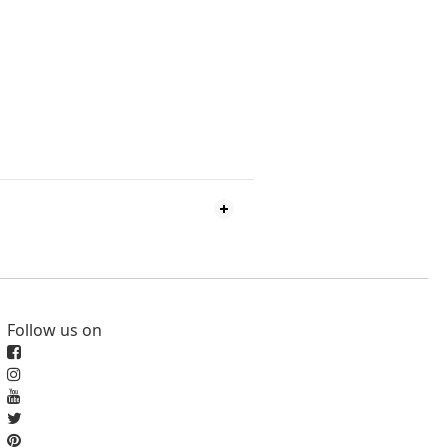
Follow us on