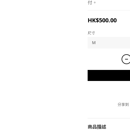
付。
HK$500.00
尺寸
分享到
商品描述