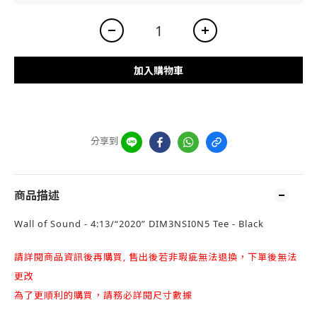
加入購物車
分享到
商品描述
Wall of Sound - 4:13/“2020” DIM3NSI0N5 Tee - Black
請詳閱商品資訊後再購買, 售出後若非瑕疵無法退換，下單後無法
更改
為了更順利的購買，請務必詳閱尺寸數據