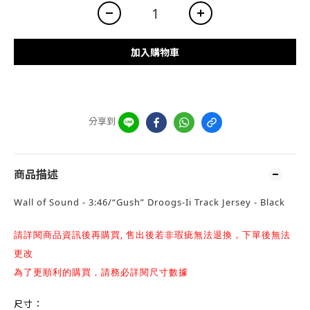
加入購物車
分享到
商品描述
Wall of Sound - 3:46/“Gush” Droogs-Ii Track Jersey - Black
請詳閱商品資訊後再購買, 售出後若非瑕疵無法退換，下單後無法
更改
為了更順利的購買，請務必詳閱尺寸數據
尺寸：