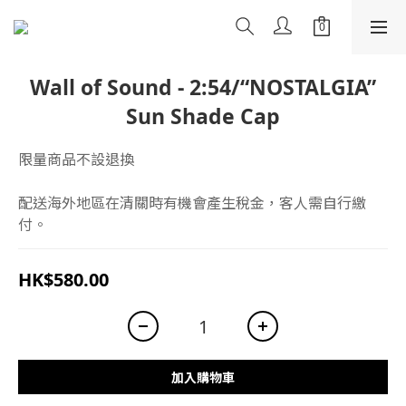
Wall of Sound - 2:54/“NOSTALGIA”
Sun Shade Cap
限量商品不設退換
配送海外地區在清關時有機會產生稅金，客人需自行繳
付。
HK$580.00
加入購物車