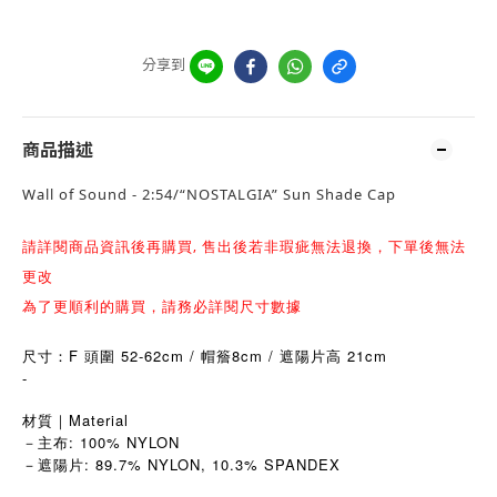
分享到
商品描述
Wall of Sound - 2:54/“NOSTALGIA” Sun Shade Cap
請詳閱商品資訊後再購買, 售出後若非瑕疵無法退換，下單後無法
更改
為了更順利的購買，請務必詳閱尺寸數據
尺寸：F 頭圍 52-62cm / 帽簷8cm / 遮陽片高 21cm
-
材質｜Material
－主布: 100% NYLON
－遮陽片: 89.7% NYLON, 10.3% SPANDEX