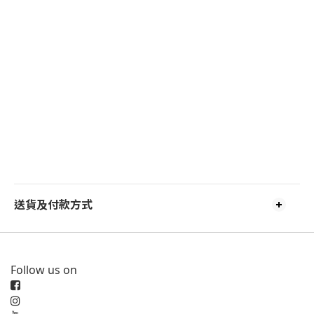
送貨及付款方式
Follow us on