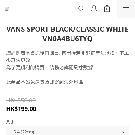
VANS SPORT BLACK/CLASSIC WHITE
VN0A4BU6TYQ
請詳閱商品資訊後再購買, 售出後若非瑕疵無法退換，下單
後無法更改
為了更順利的購買，請務必詳閱尺寸數據
此產品不設免運費及郵寄到海外地區
HK$550.00
HK$199.00
尺寸