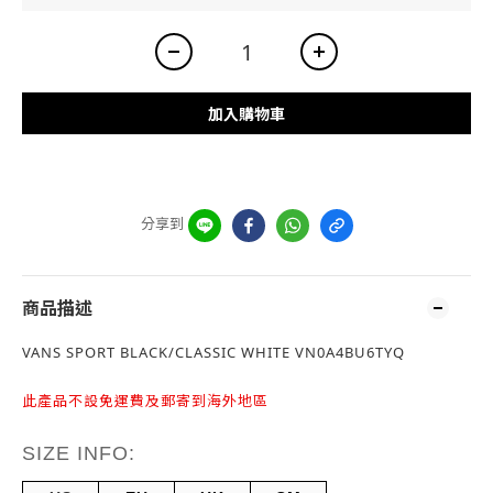
加入購物車
分享到
商品描述
VANS SPORT BLACK/CLASSIC WHITE VN0A4BU6TYQ
此產品不設免運費及郵寄到海外地區
SIZE INFO: