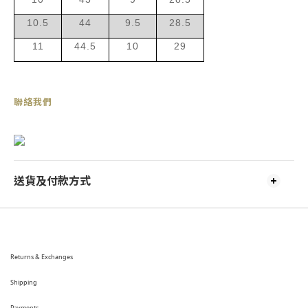
10.5
44
9.5
28.5
11
44.5
10
29
聯絡我們
送貨及付款方式
Returns & Exchanges
Shipping
Payments