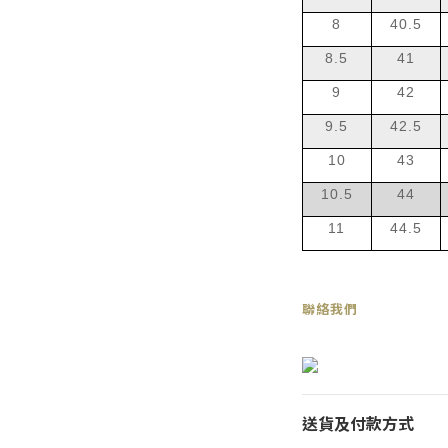
8
40.5
8.5
41
9
42
9.5
42.5
10
43
10.5
44
11
44.5
聯絡我們
送貨及付款方式