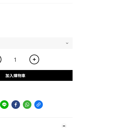
加入購物車