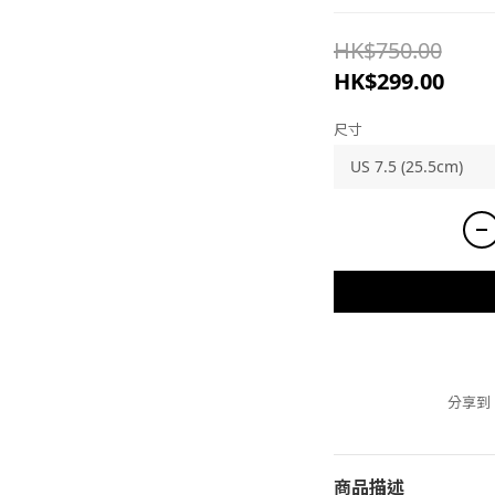
HK$750.00
HK$299.00
尺寸
分享到
商品描述