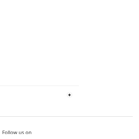
Follow us on