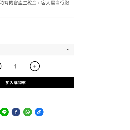
時有機會產生稅金，客人需自行繳
加入購物車