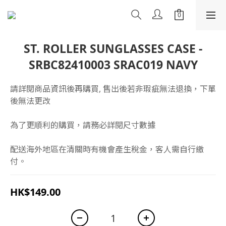
ST. ROLLER SUNGLASSES CASE -
SRBC82410003 SRAC019 NAVY
請詳閱商品資訊後再購買, 售出後若非瑕疵無法退換，下單
後無法更改
為了更順利的購買，請務必詳閱尺寸數據
配送海外地區在清關時有機會產生稅金，客人需自行繳
付。
HK$149.00