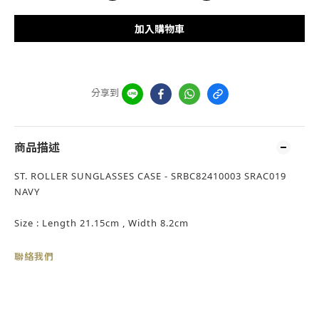
加入購物車
分享到
商品描述
ST. ROLLER SUNGLASSES CASE - SRBC82410003 SRAC019
NAVY
Size : Length 21.15cm , Width 8.2cm
聯絡我們