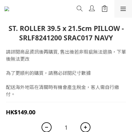
ST. ROLLER 39.5 x 21.5cm PILLOW -
SRLF8241200 SRAC017 NAVY
請詳閱商品資訊後再購買, 售出後若非瑕疵無法退換，下單
後無法更改
為了更順利的購買，請務必詳閱尺寸數據
配送海外地區在清關時有機會產生稅金，客人需自行繳
付。
HK$149.00