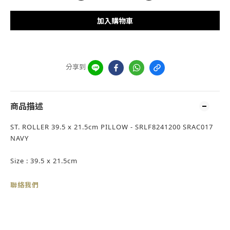
加入購物車
分享到
商品描述
ST. ROLLER 39.5 x 21.5cm PILLOW - SRLF8241200 SRAC017
NAVY
Size : 39.5 x 21.5cm
聯絡我們