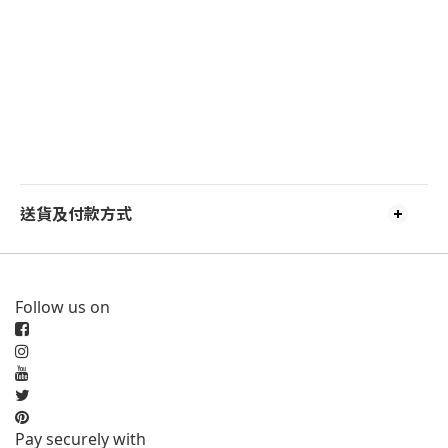
送貨及付款方式
Follow us on
Pay securely with