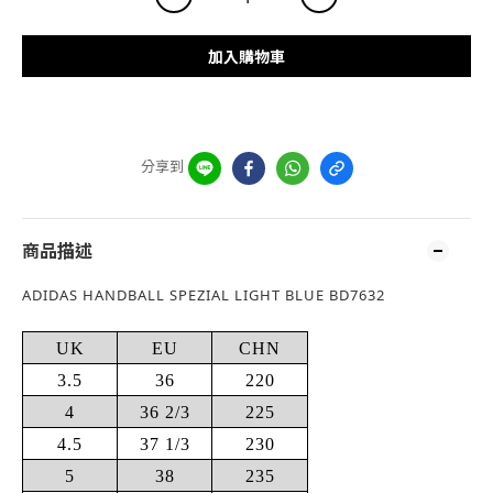
加入購物車
分享到
商品描述
ADIDAS HANDBALL SPEZIAL LIGHT BLUE BD7632
UK
EU
CHN
3.5
36
220
4
36 2/3
225
4.5
37 1/3
230
5
38
235