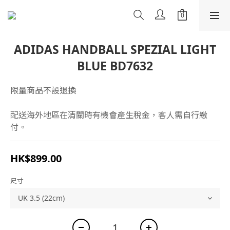
ADIDAS HANDBALL SPEZIAL LIGHT
BLUE BD7632
限量商品不設退換
配送海外地區在清關時有機會產生稅金，客人需自行繳
付。
HK$899.00
尺寸