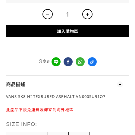
加入購物車
分享到
商品描述
VANS SK8-HI TEXRURED ASPHALT VN0005U91O7
此產品不設免運費及郵寄到海外地區
SIZE INFO: