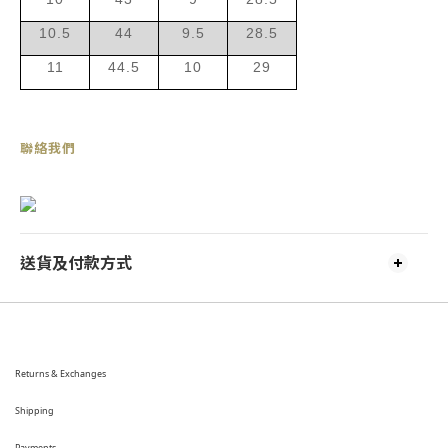
10.5
44
9.5
28.5
11
44.5
10
29
聯絡我們
送貨及付款方式
Returns & Exchanges
Shipping
Payments