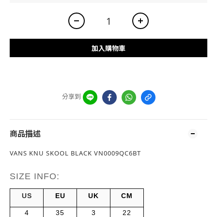
加入購物車
分享到
商品描述
VANS KNU SKOOL BLACK VN0009QC6BT
SIZE INFO:
US
EU
UK
CM
4
35
3
22