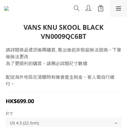
VANS KNU SKOOL BLACK
VN0009QC6BT
請詳閱商品資訊後再購買, 售出後若非瑕疵無法退換，下單
後無法更改
為了更順利的購買，請務必詳閱尺寸數據
配送海外地區在清關時有機會產生稅金，客人需自行繳
付。
HK$699.00
尺寸