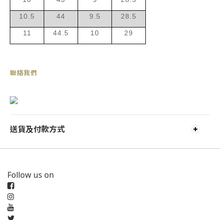
10.5
44
9.5
28.5
11
44.5
10
29
聯絡我們
送貨及付款方式
Follow us on