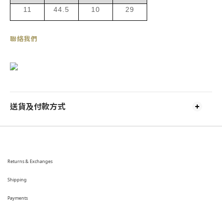
11
44.5
10
29
聯絡我們
送貨及付款方式
Returns & Exchanges
Shipping
Payments