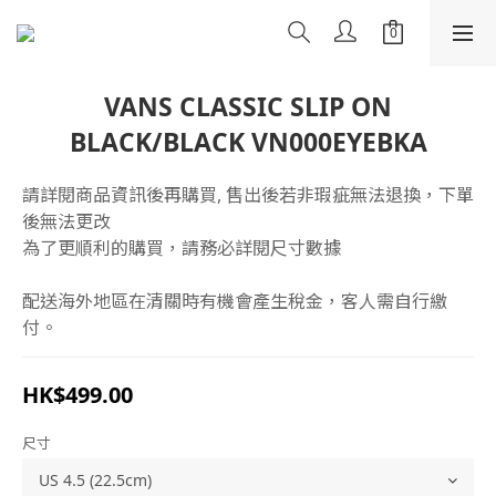
VANS CLASSIC SLIP ON
BLACK/BLACK VN000EYEBKA
請詳閱商品資訊後再購買, 售出後若非瑕疵無法退換，下單
後無法更改
為了更順利的購買，請務必詳閱尺寸數據
配送海外地區在清關時有機會產生稅金，客人需自行繳
付。
HK$499.00
尺寸