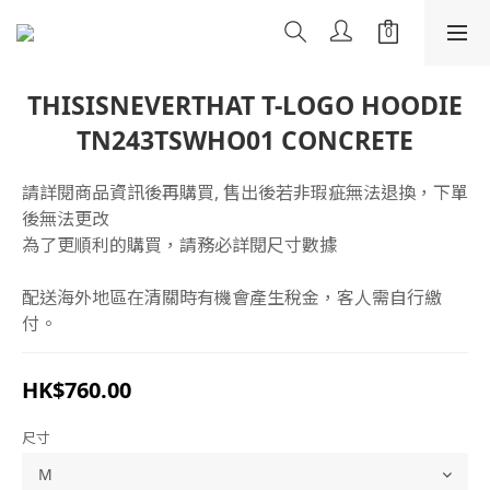
THISISNEVERTHAT T-LOGO HOODIE
TN243TSWHO01 CONCRETE
請詳閱商品資訊後再購買, 售出後若非瑕疵無法退換，下單
後無法更改
為了更順利的購買，請務必詳閱尺寸數據
配送海外地區在清關時有機會產生稅金，客人需自行繳
付。
HK$760.00
尺寸