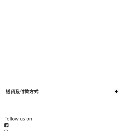
送貨及付款方式
Follow us on