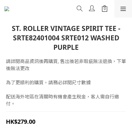
ST. ROLLER VINTAGE SPIRIT TEE -
SRTE82401004 SRTE012 WASHED
PURPLE
請詳閱商品資訊後再購買, 售出後若非瑕疵無法退換，下單
後無法更改
為了更順利的購買，請務必詳閱尺寸數據
配送海外地區在清關時有機會產生稅金，客人需自行繳
付。
HK$279.00