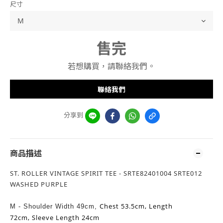
尺寸
售完
若想購買，請聯絡我們。
聯絡我們
分享到
商品描述
ST. ROLLER VINTAGE SPIRIT TEE - SRTE82401004 SRTE012
WASHED PURPLE
Chest 53.5cm,
Length
M - Shoulder Width 49cm,
72cm,
Sleeve Length 24cm