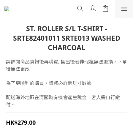
ST. ROLLER S/L T-SHIRT -
SRTE82401011 SRTE013 WASHED
CHARCOAL
請詳閱商品資訊後再購買, 售出後若非瑕疵無法退換，下單
後無法更改
為了更順利的購買，請務必詳閱尺寸數據
配送海外地區在清關時有機會產生稅金，客人需自行繳
付。
HK$279.00