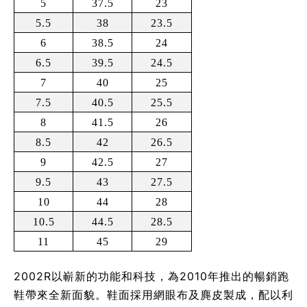
5
37.5
23
5.5
38
23.5
6
38.5
24
6.5
39.5
24.5
7
40
25
7.5
40.5
25.5
8
41.5
26
8.5
42
26.5
9
42.5
27
9.5
43
27.5
10
44
28
10.5
44.5
28.5
11
45
29
2002R以嶄新的功能和科技，為2010年推出的暢銷跑
鞋帶來全新面貌。鞋面採用網眼布及麂皮製成，配以利