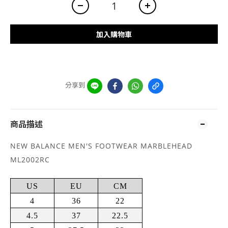
加入購物車
分享到
商品描述
NEW BALANCE MEN'S FOOTWEAR MARBLEHEAD
ML2002RC
US
EU
CM
4
36
22
4.5
37
22.5