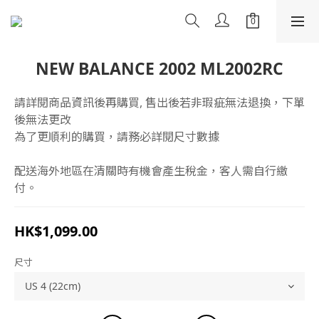
NEW BALANCE 2002 ML2002RC
請詳閱商品資訊後再購買, 售出後若非瑕疵無法退換，下單
後無法更改
為了更順利的購買，請務必詳閱尺寸數據
配送海外地區在清關時有機會產生稅金，客人需自行繳
付。
HK$1,099.00
尺寸