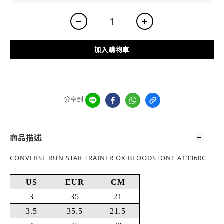
加入購物車
分享到
商品描述
CONVERSE RUN STAR TRAINER OX BLOODSTONE A13360C
US
EUR
CM
3
35
21
3.5
35.5
21.5