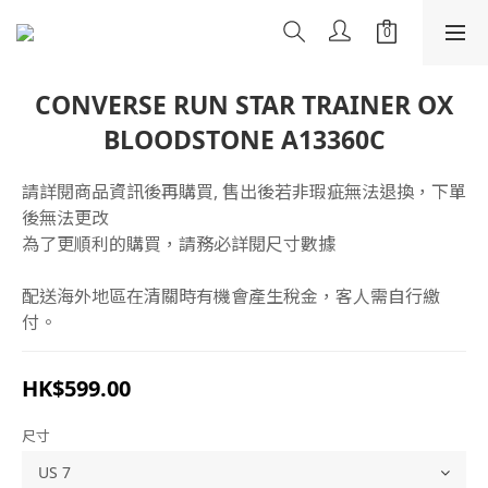
CONVERSE RUN STAR TRAINER OX
BLOODSTONE A13360C
請詳閱商品資訊後再購買, 售出後若非瑕疵無法退換，下單
後無法更改
為了更順利的購買，請務必詳閱尺寸數據
配送海外地區在清關時有機會產生稅金，客人需自行繳
付。
HK$599.00
尺寸