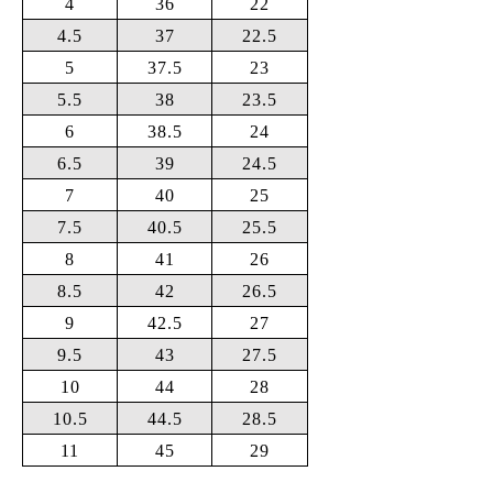
4
36
22
4.5
37
22.5
5
37.5
23
5.5
38
23.5
6
38.5
24
6.5
39
24.5
7
40
25
7.5
40.5
25.5
8
41
26
8.5
42
26.5
9
42.5
27
9.5
43
27.5
10
44
28
10.5
44.5
28.5
11
45
29