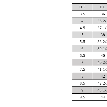
UK
EU
3.5
36
4
36 2/
4.5
37 1/
5
38
5.5
38 2/
6
39 1/
6.5
40
7
40 2/
7.5
41 1/
8
42
8.5
42 2/
9
43 1/
9.5
44