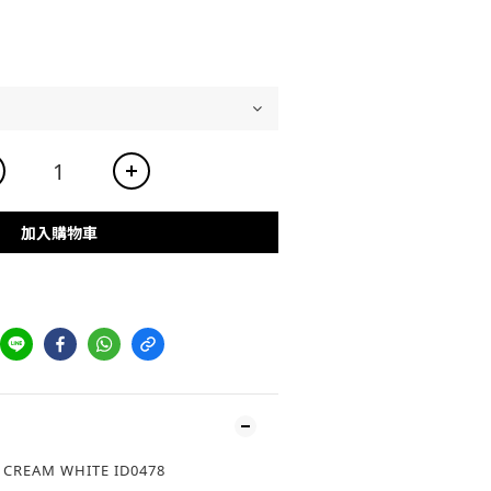
加入購物車
 CREAM WHITE ID0478