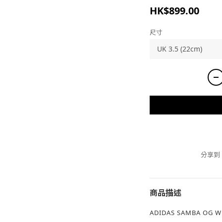
HK$899.00
尺寸
分享到
商品描述
ADIDAS SAMBA OG W