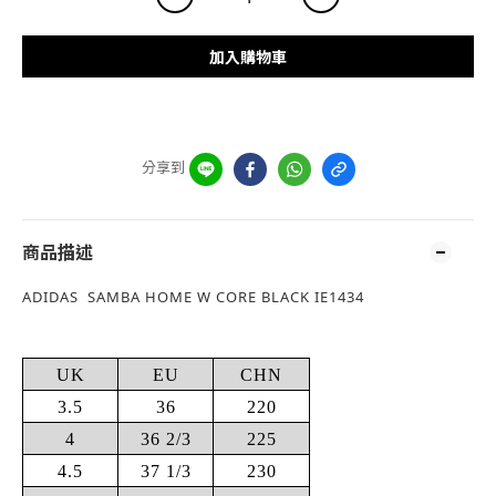
加入購物車
分享到
商品描述
ADIDAS SAMBA HOME W CORE BLACK IE1434
UK
EU
CHN
3.5
36
220
4
36 2/3
225
4.5
37 1/3
230