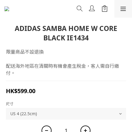
ADIDAS SAMBA HOME W CORE
BLACK IE1434
限量商品不設退換
配送海外地區在清關時有機會產生稅金，客人需自行繳
付。
HK$599.00
尺寸