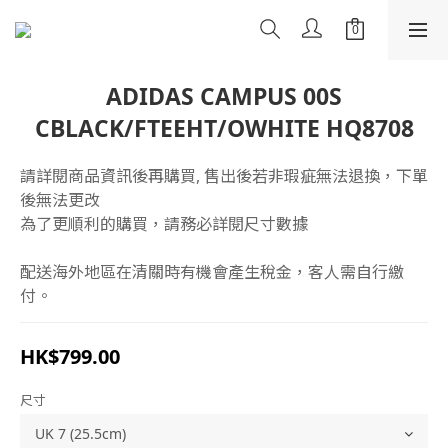
ADIDAS CAMPUS 00S
CBLACK/FTEEHT/OWHITE HQ8708
請詳閱商品資訊後再購買, 售出後若非瑕疵無法退換，下單
後無法更改
為了更順利的購買，請務必詳閱尺寸數據
配送海外地區在清關時有機會產生稅金，客人需自行繳
付。
HK$799.00
尺寸