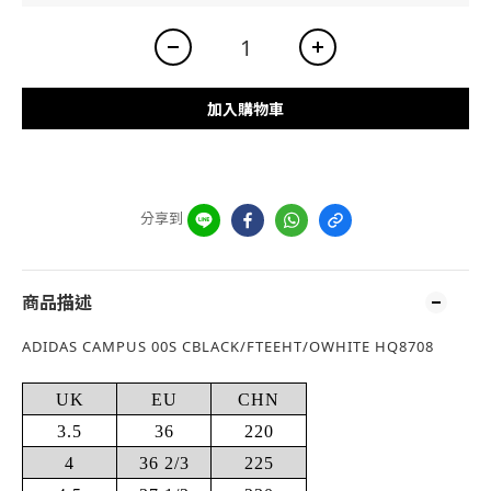
加入購物車
分享到
商品描述
ADIDAS CAMPUS 00S CBLACK/FTEEHT/OWHITE HQ8708
UK
EU
CHN
3.5
36
220
4
36 2/3
225