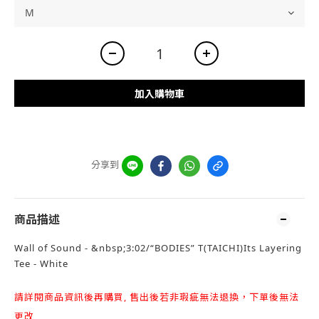
加入購物車
分享到
商品描述
Wall of Sound - &nbsp;3:02/“BODIES” T(TAICHI)Its Layering
Tee - White
請詳閱商品資訊後再購買, 售出後若非瑕疵無法退換，下單後無法
更改