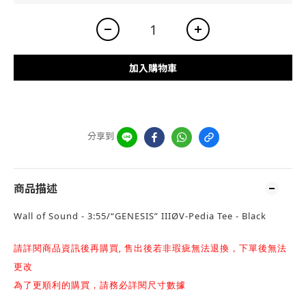
加入購物車
分享到
商品描述
Wall of Sound - 3:55/“GENESIS” IIIØV-Pedia Tee - Black
請詳閱商品資訊後再購買, 售出後若非瑕疵無法退換，下單後無法
更改
為了更順利的購買，請務必詳閱尺寸數據