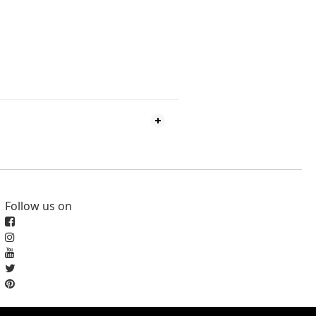
Follow us on