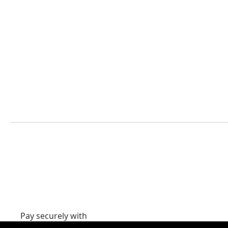
Pay securely with