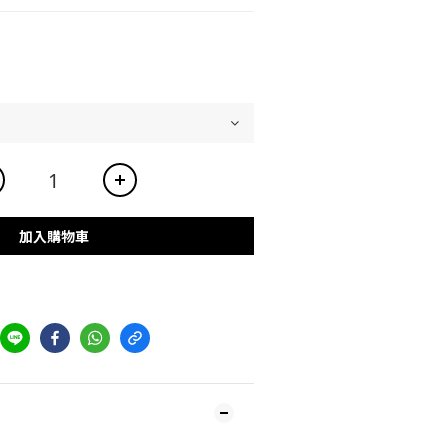
加入購物車