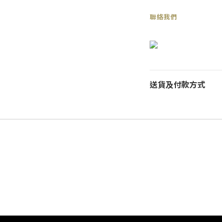
聯絡我們
送貨及付款方式