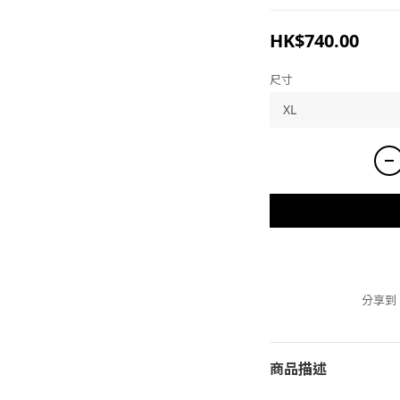
HK$740.00
尺寸
分享到
商品描述